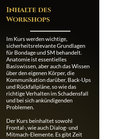
Inhalte des
Workshops
Im Kurs werden wichtige,
sicherheitsrelevante Grundlagen
für Bondage und SM behandelt.
Anatomie ist essentielles
Basiswissen, aber auch das Wissen
über den eigenen Körper, die
Kommunikation darüber, Back-Ups
und Rückfallpläne, so wie das
richtige Verhalten im Schadensfall
und bei sich ankündigenden
Problemen.
Der Kurs beinhaltet sowohl
Frontal-, wie auch Dialog- und
Mitmach-Elemente. Es gibt Zeit