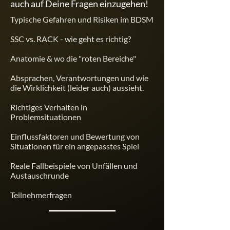
auch auf Deine Fragen einzugehen!
​​Typische Gefahren und Risiken im BDSM
SSC vs. RACK - wie geht es richtig?
Anatomie & wo die "roten Bereiche"
Absprachen, Verantwortungen und wie
die Wirklichkeit (leider auch) aussieht.
Richtiges Verhalten in
Problemsituationen
Einflussfaktoren und Bewertung von
Situationen für ein angepasstes Spiel
Reale Fallbeispiele von Unfällen und
Austauschrunde
Teilnehmerfragen