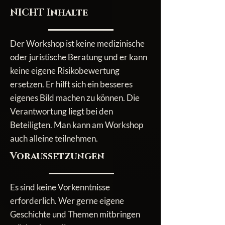
NICHT Inhalte
Der Workshop ist keine medizinische
oder juristische Beratung und er kann
keine eigene Risikobewertung
ersetzen. Er hilft sich ein besseres
eigenes Bild machen zu können. Die
Verantwortung liegt bei den
Beteiligten. Man kann am Workshop
auch alleine teilnehmen.
Voraussetzungen
Es sind keine Vorkenntnisse
erforderlich. Wer gerne eigene
Geschichte und Themen mitbringen