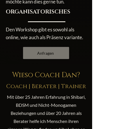
möchte kann dies gerne tun.
ORGANISATORISCHES
Den Workshop gibt es sowohl als
online, wie auch als Präsenz variante.
Anfragen
Wieso Coach Dan?
Coach | Berater | Trainer
Mit über 25 Jahren Erfahrung in Shibari,
BDSM und Nicht-Monogamen
Beziehungen und über 20 Jahren als
Berater helfe ich Menschen ihren