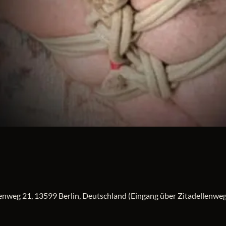
fenweg 21, 13599 Berlin, Deutschland (Eingang über Zitadellenweg