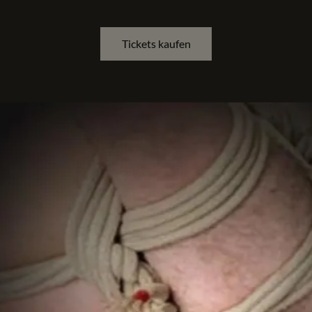
Tickets kaufen