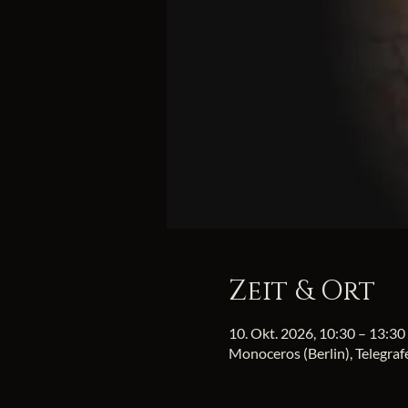
Zeit & Ort
10. Okt. 2026, 10:30 – 13:30
Monoceros (Berlin), Telegra