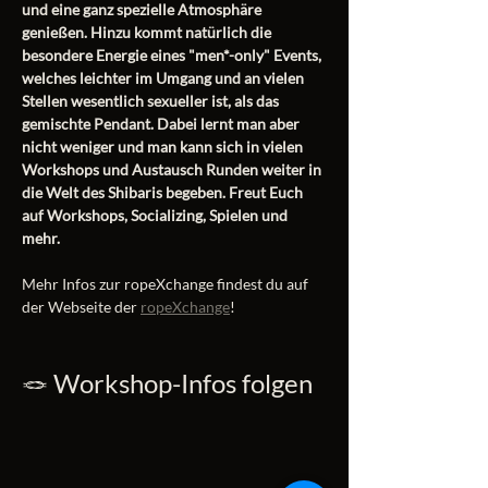
und eine ganz spezielle Atmosphäre 
genießen. Hinzu kommt natürlich die 
besondere Energie eines "men*-only" Events, 
welches leichter im Umgang und an vielen 
Stellen wesentlich sexueller ist, als das 
gemischte Pendant. Dabei lernt man aber 
nicht weniger und man kann sich in vielen 
Workshops und Austausch Runden weiter in 
die Welt des Shibaris begeben. Freut Euch 
auf Workshops, Socializing, Spielen und 
mehr. 
Mehr Infos zur ropeXchange findest du auf 
der Webseite der 
ropeXchange
!
🪢 Workshop-Infos folgen