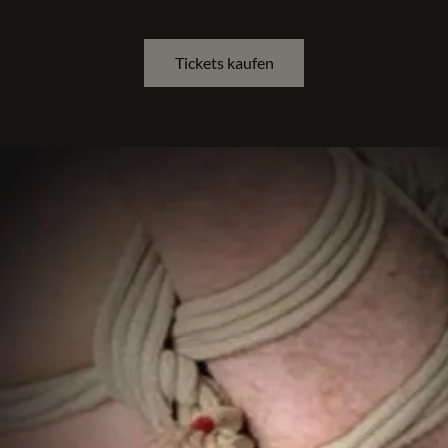
Tickets kaufen