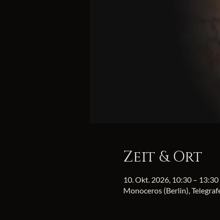
Zeit & Ort
10. Okt. 2026, 10:30 – 13:30
Monoceros (Berlin), Telegra