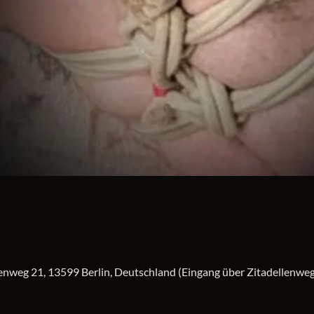
fenweg 21, 13599 Berlin, Deutschland (Eingang über Zitadellenweg